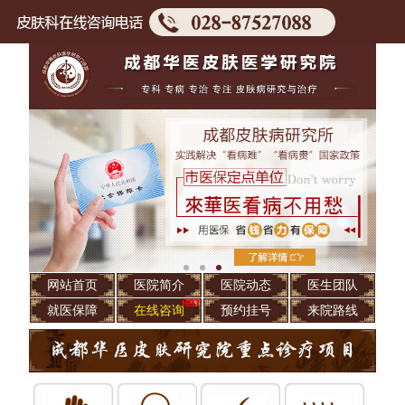
网站首页
医院简介
医院动态
医生团队
就医保障
在线咨询
预约挂号
来院路线