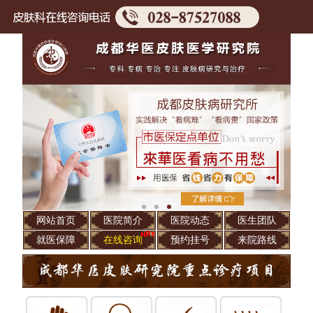
网站首页
医院简介
医院动态
医生团队
就医保障
在线咨询
预约挂号
来院路线