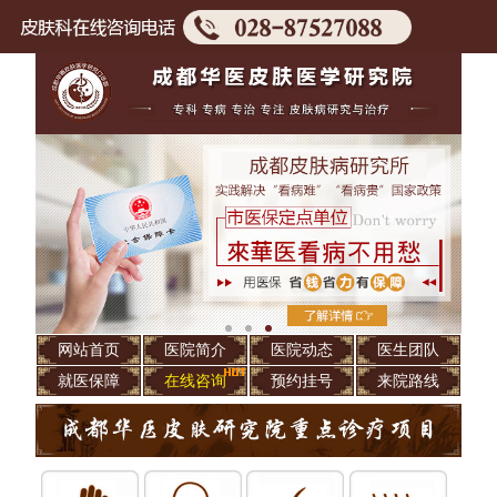
网站首页
医院简介
医院动态
医生团队
就医保障
在线咨询
预约挂号
来院路线