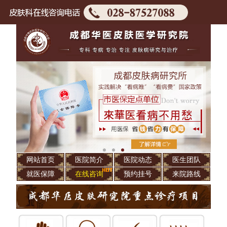
网站首页
医院简介
医院动态
医生团队
就医保障
在线咨询
预约挂号
来院路线