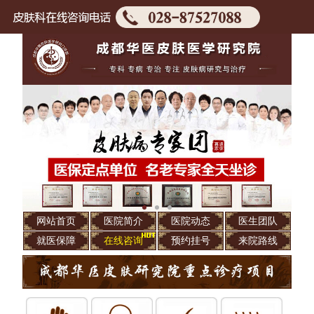
网站首页
医院简介
医院动态
医生团队
就医保障
在线咨询
预约挂号
来院路线