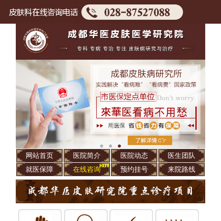
网站首页
医院简介
医院动态
医生团队
就医保障
在线咨询
预约挂号
来院路线