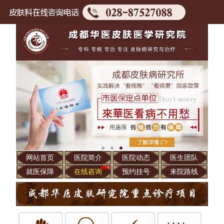
网站首页
医院简介
医院动态
医生团队
就医保障
在线咨询
预约挂号
来院路线