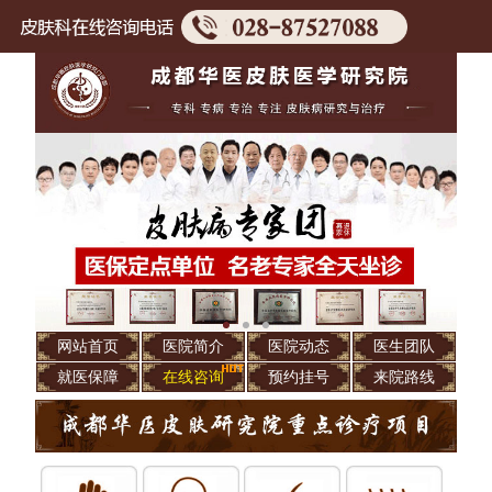
网站首页
医院简介
医院动态
医生团队
就医保障
在线咨询
预约挂号
来院路线