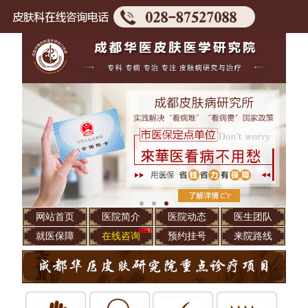
网站首页
医院简介
医院动态
医生团队
就医保障
在线咨询
预约挂号
来院路线