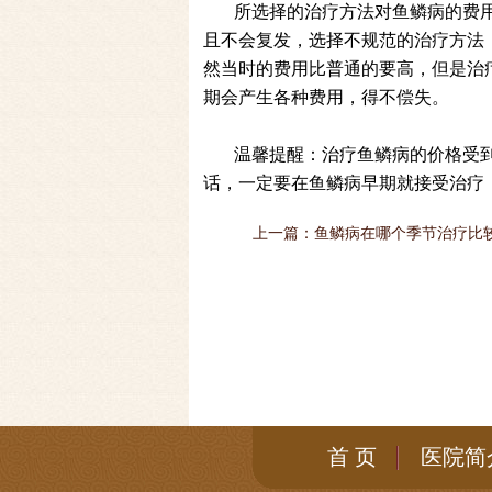
所选择的治疗方法对鱼鳞病的费
且不会复发，选择不规范的治疗方法
然当时的费用比普通的要高，但是治
期会产生各种费用，得不偿失。
温馨提醒：治疗鱼鳞病的价格受
话，一定要在鱼鳞病早期就接受治疗
上一篇：
鱼鳞病在哪个季节治疗比
首 页
医院简