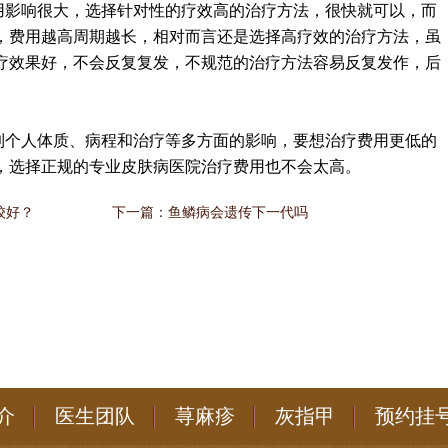
用影响很大，选择针对性的疗效高的治疗方法，很快就可以，而
，费用越高周期越长，相对而言还是选择高疗效的治疗方法，虽
疗效果好，不会反复复发，不规范的治疗方法容易反复发作，后
到个人体质、病程和治疗等多方面的影响，要想治疗费用更低的
，选择正规的专业皮肤病医院治疗费用也不会太高。
较好？
下一篇：
鱼鳞病会遗传下一代吗
介
医生团队
荨麻疹
灰指甲
预约挂