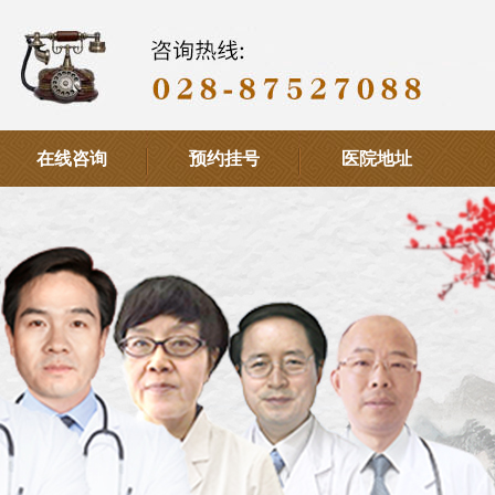
在线咨询
预约挂号
医院地址