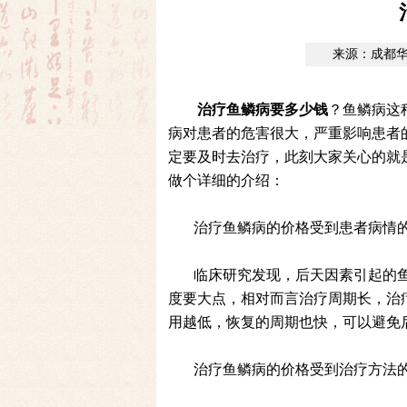
来源：成都
治疗鱼鳞病要多少钱
？鱼鳞病这
病对患者的危害很大，严重影响患者
定要及时去治疗，此刻大家关心的就
做个详细的介绍：
治疗鱼鳞病的价格受到患者病情
临床研究发现，后天因素引起的
度要大点，相对而言治疗周期长，治
用越低，恢复的周期也快，可以避免
治疗鱼鳞病的价格受到治疗方法