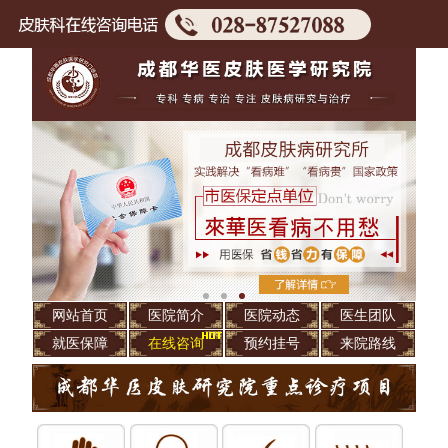
网站首页
医院简介
医院动态
医生团队
就医保障
在线咨询
预约挂号
来院路线