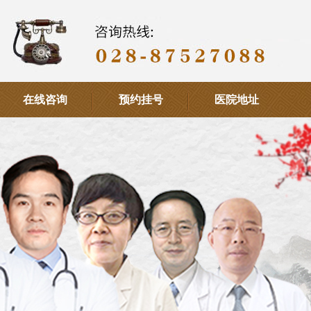
在线咨询
预约挂号
医院地址