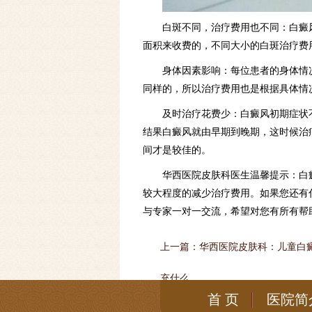
白斑不同，治疗费用也不同：白癜
面积来收费的，不同大小的白斑治疗费
身体因素影响：每位患者的身体情
同样的，所以治疗费用也是根据具体情
及时治疗花费少：白癜风初期症状
结果白癜风就由早期到晚期，这时候治
间才是较佳的。
华西医院皮肤科医生温馨提示：白
较大程度的减少治疗费用。如果您还有
与专家一对一交流，希望对您有所有帮
上一篇：
华西医院皮肤科：儿童白
充什么
首 页
医院简