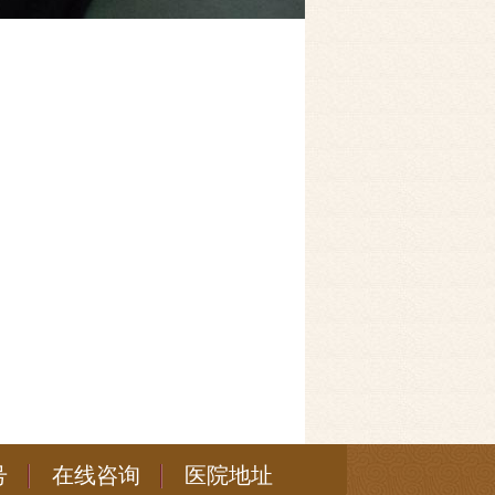
号
在线咨询
医院地址