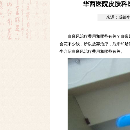
华西医院皮肤科
来源：成都
白癜风治疗费用和哪些有关？白癜
会花不少钱，所以放弃治疗，后来却是
生介绍白癜风治疗费用和哪些有关。