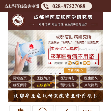
网站首页
医院简介
医院动态
医生团队
就医保障
在线咨询
预约挂号
来院路线