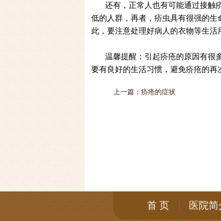
还有，正常人也有可能通过接触
低的人群，再者，疥虫具有很强的生
此，要注意处理好病人的衣物等生活
温馨提醒：引起疥疮的原因有很
要有良好的生活习惯，避免疥疮的再
上一篇：
疥疮的症状
首 页
医院简