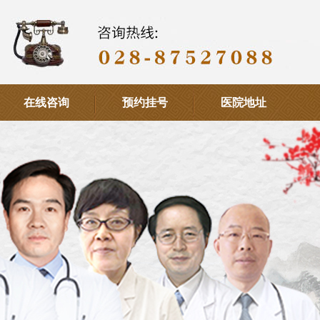
在线咨询
预约挂号
医院地址