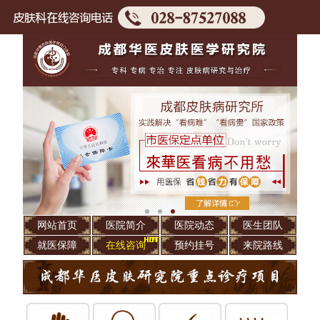
网站首页
医院简介
医院动态
医生团队
就医保障
在线咨询
预约挂号
来院路线