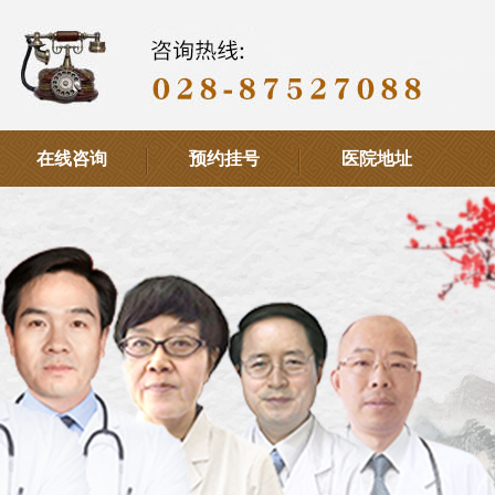
在线咨询
预约挂号
医院地址