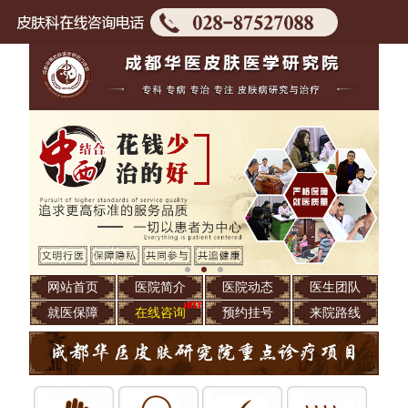
网站首页
医院简介
医院动态
医生团队
就医保障
在线咨询
预约挂号
来院路线