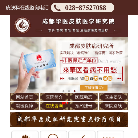
网站首页
医院简介
医院动态
医生团队
就医保障
在线咨询
预约挂号
来院路线