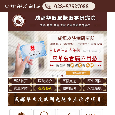
网站首页
医院简介
医院动态
医生团队
就医保障
在线咨询
预约挂号
来院路线