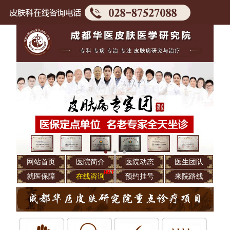
网站首页
医院简介
医院动态
医生团队
就医保障
在线咨询
预约挂号
来院路线