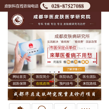
网站首页
医院简介
医院动态
医生团队
就医保障
在线咨询
预约挂号
来院路线