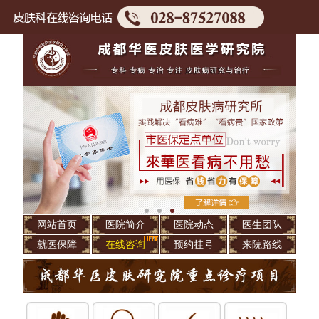
网站首页
医院简介
医院动态
医生团队
就医保障
在线咨询
预约挂号
来院路线