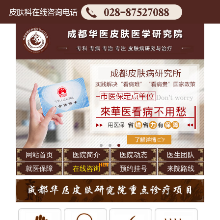
网站首页
医院简介
医院动态
医生团队
就医保障
在线咨询
预约挂号
来院路线