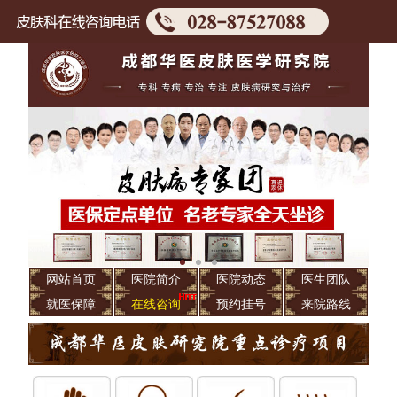
网站首页
医院简介
医院动态
医生团队
就医保障
在线咨询
预约挂号
来院路线